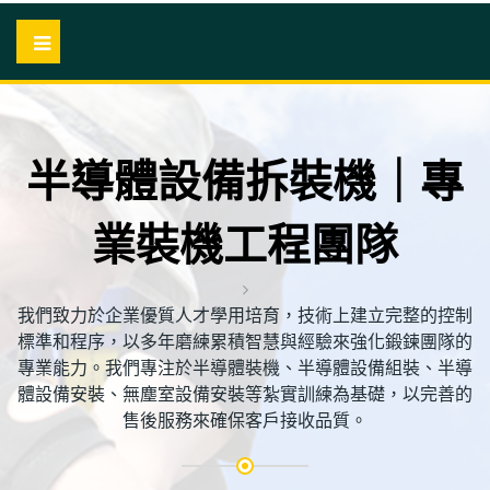
半導體設備拆裝機｜專
業裝機工程團隊
我們致力於企業優質人才學用培育，技術上建立完整的控制
標準和程序，以多年磨練累積智慧與經驗來強化鍛鍊團隊的
專業能力。我們專注於半導體裝機、半導體設備組裝、半導
體設備安裝、無塵室設備安裝等紮實訓練為基礎，以完善的
售後服務來確保客戶接收品質。