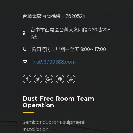
台積電廠內簡碼機：7620524
台中市西屯區台灣大道四段1230巷20-
1號
窗口時間：星期一至五 9:00〜17:00
iris@3700588.com
Dust-Free Room Team
Operation
Semiconductor Equipment
Installation