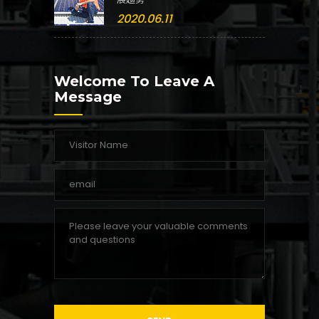
2020.06.11
Welcome To Leave A
Message