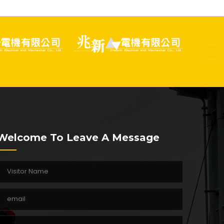
Welcome To Leave A Message