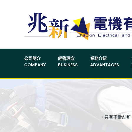
公司簡介
經營理念
業務介紹
COMPANY
BUSINESS
ADVANTAGES
只有不斷創新