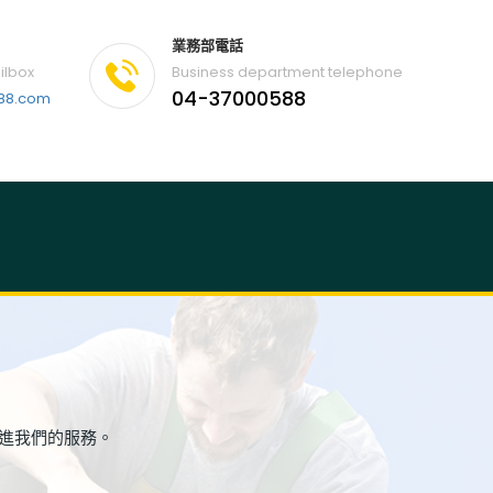
業務部電話
ilbox
Business department telephone
04-37000588
588.com
進我們的服務。